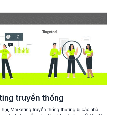
ting truyền thống
ã hội, Marketing truyền thống thường bị các nhà