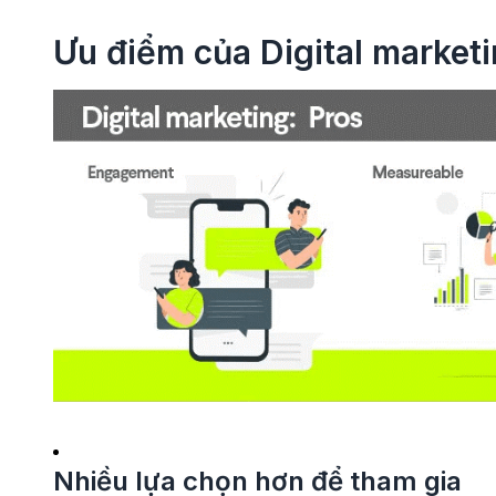
Ưu điểm của Digital market
Nhiều lựa chọn hơn để tham gia