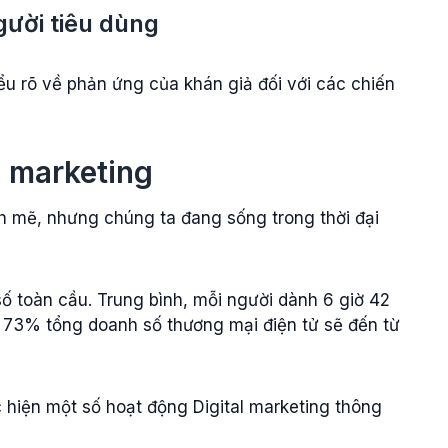
gười tiêu dùng
u rõ về phản ứng của khán giả đối với các chiến
l marketing
 mẽ, nhưng chúng ta đang sống trong thời đại
ố toàn cầu. Trung bình, mỗi người dành 6 giờ 42
​​73% tổng doanh số thương mại điện tử sẽ đến từ
c hiện một số hoạt động Digital marketing thông