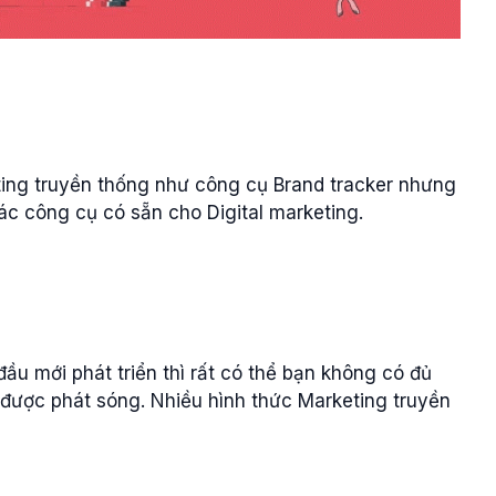
ting truyền thống như công cụ Brand tracker nhưng
 công cụ có sẵn cho Digital marketing.
ầu mới phát triển thì rất có thể bạn không có đủ
được phát sóng. Nhiều hình thức Marketing truyền