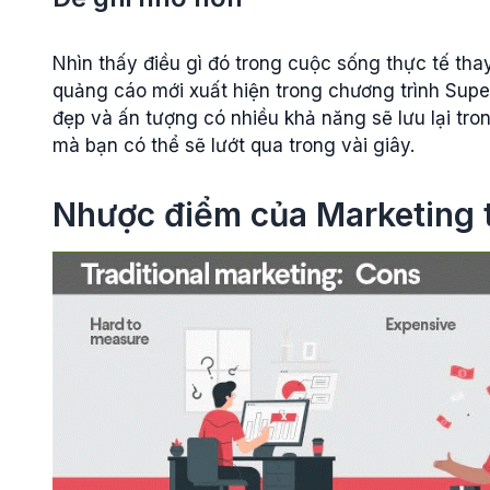
Nhìn thấy điều gì đó trong cuộc sống thực tế thay
quảng cáo mới xuất hiện trong chương trình Supe
đẹp và ấn tượng có nhiều khả năng sẽ lưu lại tro
mà bạn có thể sẽ lướt qua trong vài giây.
Nhược điểm của Marketing 