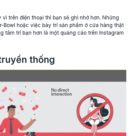
 vì trên điện thoại thì bạn sẽ ghi nhớ hơn. Những
r-Bowl hoặc việc bày trí sản phẩm ở cửa hàng thật
ng tâm trí bạn hơn là một quảng cáo trên Instagram
truyền thống