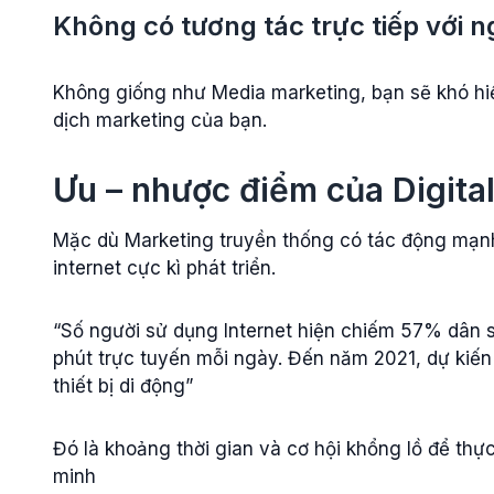
Không có tương tác trực tiếp với n
Không giống như Media marketing, bạn sẽ khó hiể
dịch marketing của bạn.
Ưu – nhược điểm của Digita
Mặc dù Marketing truyền thống có tác động mạnh
internet cực kì phát triển.
“Số người sử dụng Internet hiện chiếm 57% dân s
phút trực tuyến mỗi ngày. Đến năm 2021, dự kiến 
thiết bị di động”
Đó là khoảng thời gian và cơ hội khổng lồ để thự
minh