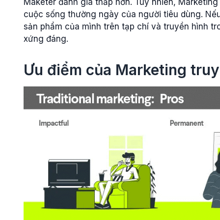
Maketer đánh giá thấp hơn. Tuy nhiên, Marketing
cuộc sống thường ngày của người tiêu dùng. Nếu
sản phẩm của mình trên tạp chí và truyền hình tr
xứng đáng.
Ưu điểm của Marketing tru