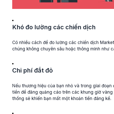
Khó đo lường các chiến dịch
Có nhiều cách để đo lường các chiến dịch Marke
chúng không chuyên sâu hoặc thông minh như các
Chi phí đắt đỏ
Nếu thương hiệu của bạn nhỏ và trong giai đoạn đ
tiền để đăng quảng cáo trên các khung giờ vàng 
thống sẽ khiến bạn mất một khoản tiền đáng kể.