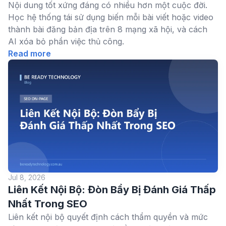
Nội dung tốt xứng đáng có nhiều hơn một cuộc đời.
Học hệ thống tái sử dụng biến mỗi bài viết hoặc video
thành bài đăng bản địa trên 8 mạng xã hội, và cách
AI xóa bỏ phần việc thủ công.
Read more
Jul 8, 2026
Liên Kết Nội Bộ: Đòn Bẩy Bị Đánh Giá Thấp
Nhất Trong SEO
Liên kết nội bộ quyết định cách thẩm quyền và mức