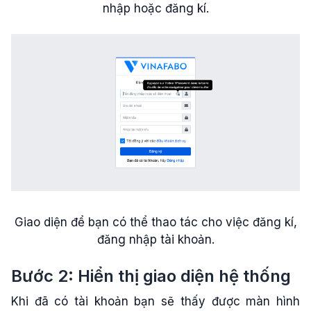
nhập hoặc đăng kí.
Giao diện để bạn có thể thao tác cho việc đăng kí,
đăng nhập tài khoản.
Bước 2: Hiển thị giao diện hệ thống
Khi đã có tài khoản bạn sẽ thấy được màn hình