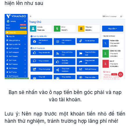
hiện lên như sau
Bạn sẽ nhấn vào ô nạp tiền bên góc phải và nạp
vào tài khoản.
Lưu ý: Nên nạp trước một khoản tiền nhỏ để tiến
hành thử nghiệm, tránh trường hợp lãng phí nhé!