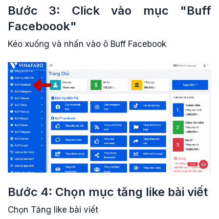
Bước 3: Click vào mục "Buff
Faceboook"
Kéo xuống và nhấn vào ô Buff Facebook
Bước 4: Chọn mục tăng like bài viết
Chọn Tăng like bài viết