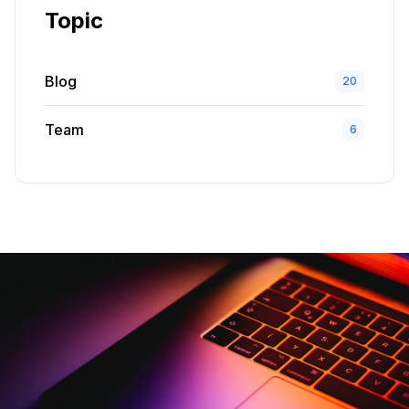
Topic
Blog
20
Team
6