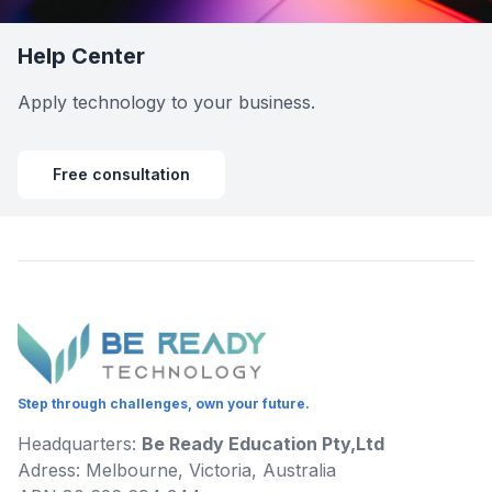
Help Center
Apply technology to your business.
Free consultation
Step through challenges, own your future.
Headquarters:
Be Ready Education Pty,Ltd
Adress: Melbourne, Victoria, Australia