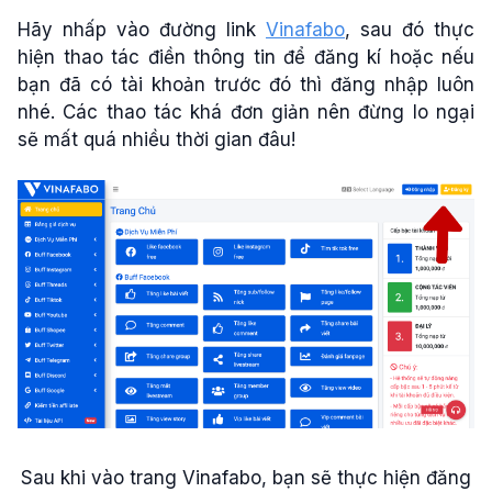
Hãy nhấp vào đường link
Vinafabo
, sau đó thực
hiện thao tác điền thông tin để đăng kí hoặc nếu
bạn đã có tài khoản trước đó thì đăng nhập luôn
nhé. Các thao tác khá đơn giản nên đừng lo ngại
sẽ mất quá nhiều thời gian đâu!
Sau khi vào trang Vinafabo, bạn sẽ thực hiện đăng