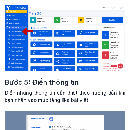
Bước 5: Điền thông tin
Điền những thông tin cần thiết theo hướng dẫn khi
bạn nhấn vào mục tăng like bài viết