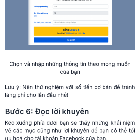
Chọn và nhập những thông tin theo mong muốn
của bạn
Lưu ý: Nên thử nghiệm với số tiền cơ bản để tránh
lãng phí cho lần đầu nhé!
Bước 6: Đọc lời khuyên
Kéo xuống phía dưới bạn sẽ thấy những khái niệm
về các mục cũng như lời khuyên để bạn có thể tối
ưu hoá cho tài khoản Facebook của bạn.