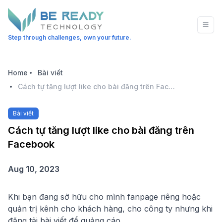
Step through challenges, own your future.
Home
Bài viết
Cách tự tăng lượt like cho bài đăng trên Facebook
Bài viết
Cách tự tăng lượt like cho bài đăng trên
Facebook
Aug 10, 2023
Khi bạn đang sở hữu cho mình fanpage riêng hoặc
quản trị kênh cho khách hàng, cho công ty nhưng khi
đăng tải bài viết để quảng cáo...