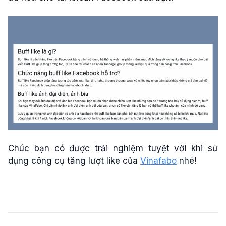
Chúc bạn có được trải nghiệm tuyệt vời khi sử
dụng công cụ tăng lượt like của
Vinafabo
nhé!