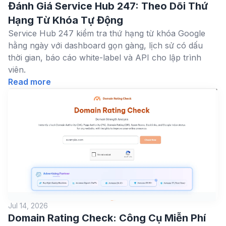
Đánh Giá Service Hub 247: Theo Dõi Thứ
Hạng Từ Khóa Tự Động
Service Hub 247 kiểm tra thứ hạng từ khóa Google
hằng ngày với dashboard gọn gàng, lịch sử có dấu
thời gian, báo cáo white-label và API cho lập trình
viên.
Read more
Jul 14, 2026
Domain Rating Check: Công Cụ Miễn Phí