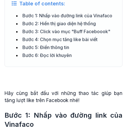
Table of contents:
Bước 1: Nhấp vào đường link của Vinafaco
Bước 2: Hiển thị giao diện hệ thống
Bước 3: Click vào mục "Buff Faceboook"
Bước 4: Chọn mục tăng like bài viết
Bước 5: Điền thông tin
Bước 6: Đọc lời khuyên
Hãy cùng bắt đầu với những thao tác giúp bạn
tăng lượt like trên Facebook nhé!
Bước 1: Nhấp vào đường link của
Vinafaco